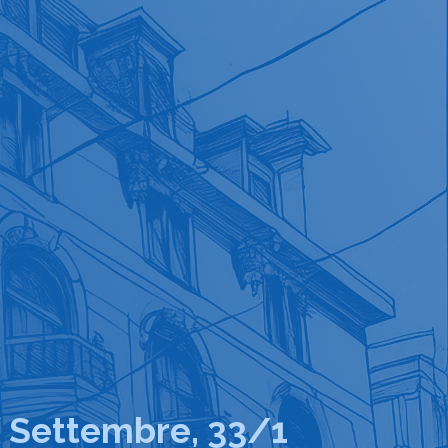
X Settembre, 33/1